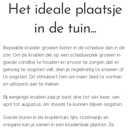
Het ideale plaatsje
in de tuin...
Bepaalde kruiden groeien beter in de schaduw dan in de
zon. Om de kruiden die op een schaduwplek groeien in
goede conditie te houden en ervoor te zorgen dat er
genoeg te oogsten valt, dien je regelmatig te snoeien of
te oogsten. Dit stimuleert hen om meer blad te vormen
en uitlopers aan te maken.
Bij eenjarige kruiden zaai je best drie tot vier keer, van
april tot augustus, om steeds te kunnen blijven oogsten.
Goede buren in de kruidentuin: tijm, rozemarijn en
oregano kan je samen in een kruidenbak planten. Ze