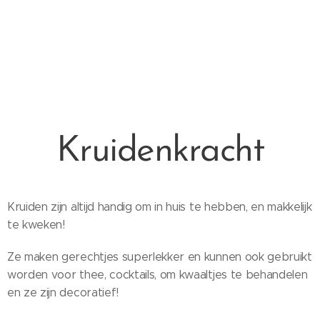
Kruidenkracht
Kruiden zijn altijd handig om in huis te hebben, en makkelijk
te kweken!
Ze maken gerechtjes superlekker en kunnen ook gebruikt
worden voor thee, cocktails, om kwaaltjes te behandelen
en ze zijn decoratief!