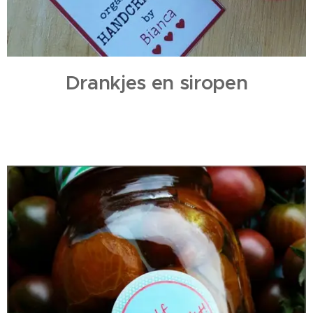
Drankjes en siropen