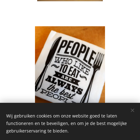
Wij gebruiken cookies om onze website goed te laten
functioneren en te beveiligen, en om je de best mogelijke
gebruikerservaring te bieden.