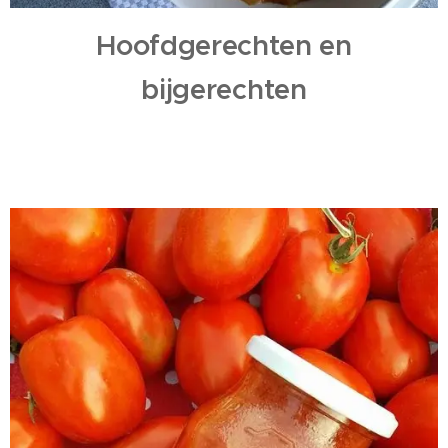
Hoofdgerechten en
bijgerechten