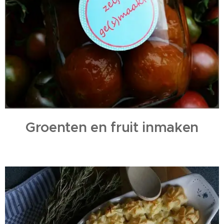
Groenten en fruit inmaken