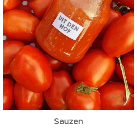
Sauzen