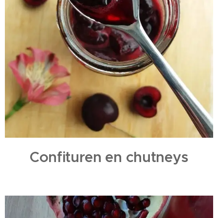
Confituren en chutneys