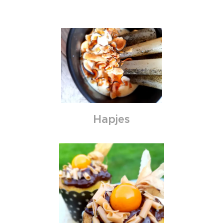
Hapjes