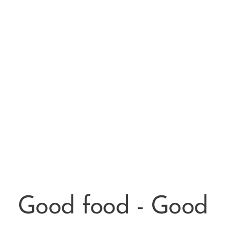
Good food - Good