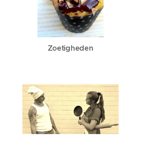
Zoetigheden