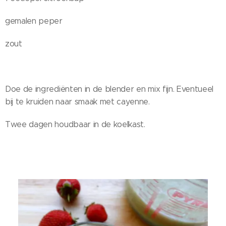
gemalen peper
zout
Doe de ingrediënten in de blender en mix fijn. Eventueel
bij te kruiden naar smaak met cayenne.
Twee dagen houdbaar in de koelkast.