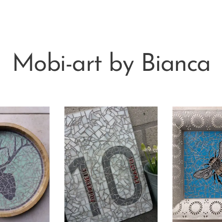
Mobi-art by Bianca