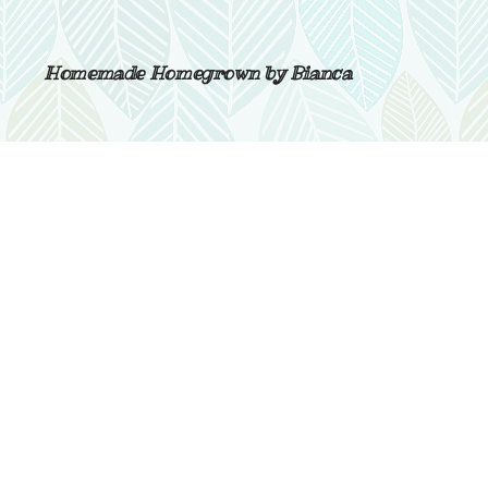
Homemade Homegrown by Bianca