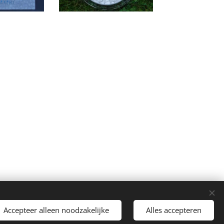
Accepteer alleen noodzakelijke
Alles accepteren