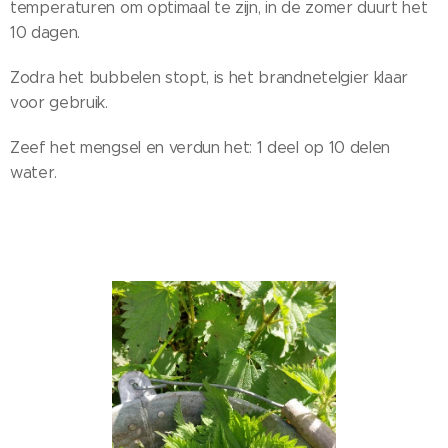
temperaturen om optimaal te zijn, in de zomer duurt het
10 dagen.
Zodra het bubbelen stopt, is het brandnetelgier klaar
voor gebruik.
Zeef het mengsel en verdun het: 1 deel op 10 delen
water.