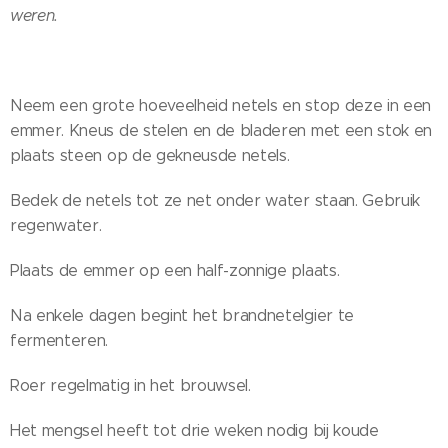
weren.
Neem een grote hoeveelheid netels en stop deze in een
emmer. Kneus de stelen en de bladeren met een stok en
plaats steen op de gekneusde netels.
Bedek de netels tot ze net onder water staan. Gebruik
regenwater.
Plaats de emmer op een half-zonnige plaats.
Na enkele dagen begint het brandnetelgier te
fermenteren.
Roer regelmatig in het brouwsel.
Het mengsel heeft tot drie weken nodig bij koude