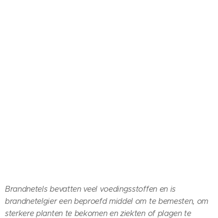
Brandnetels bevatten veel voedingsstoffen en is
brandnetelgier een beproefd middel om te bemesten, om
sterkere planten te bekomen en ziekten of plagen te