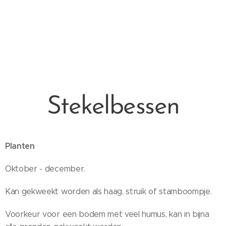
Stekelbessen
Planten
Oktober - december.
Kan gekweekt worden als haag, struik of stamboompje.
Voorkeur voor een bodem met veel humus, kan in bijna