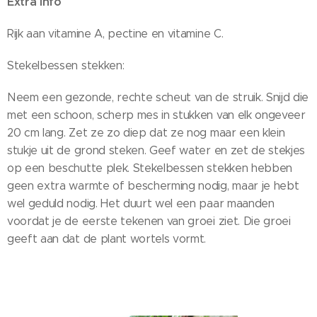
Extra info
Rijk aan vitamine A, pectine en vitamine C.
Stekelbessen stekken:
Neem een gezonde, rechte scheut van de struik. Snijd die
met een schoon, scherp mes in stukken van elk ongeveer
20 cm lang. Zet ze zo diep dat ze nog maar een klein
stukje uit de grond steken. Geef water en zet de stekjes
op een beschutte plek. Stekelbessen stekken hebben
geen extra warmte of bescherming nodig, maar je hebt
wel geduld nodig. Het duurt wel een paar maanden
voordat je de eerste tekenen van groei ziet. Die groei
geeft aan dat de plant wortels vormt.