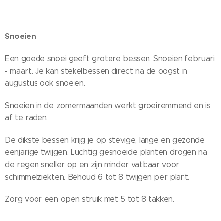
Snoeien
Een goede snoei geeft grotere bessen. Snoeien februari
- maart. Je kan stekelbessen direct na de oogst in
augustus ook snoeien.
Snoeien in de zomermaanden werkt groeiremmend en is
af te raden.
De dikste bessen krijg je op stevige, lange en gezonde
eenjarige twijgen. Luchtig gesnoeide planten drogen na
de regen sneller op en zijn minder vatbaar voor
schimmelziekten. Behoud 6 tot 8 twijgen per plant.
Zorg voor een open struik met 5 tot 8 takken.