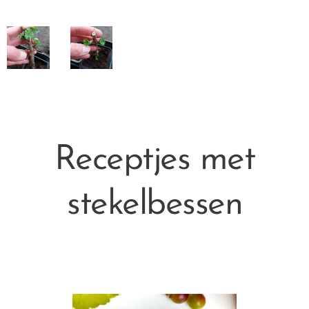
Receptjes met
stekelbessen