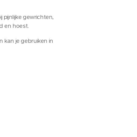
 pijnlijke gewrichten,
d en hoest.
 kan je gebruiken in