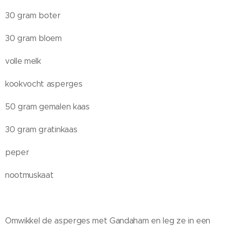
30 gram boter
30 gram bloem
volle melk
kookvocht asperges
50 gram gemalen kaas
30 gram gratinkaas
peper
nootmuskaat
Omwikkel de asperges met Gandaham en leg ze in een