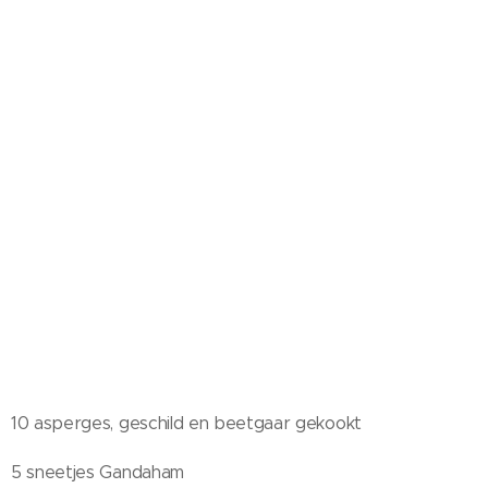
10 asperges, geschild en beetgaar gekookt
5 sneetjes Gandaham