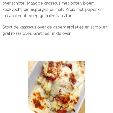
ovenschotel. Maak de kaassaus met boter, bloem,
kookvocht van asperges en melk. Kruid met peper en
muskaatnoot. Voeg gemalen kaas toe.
Stort de kaassaus over de aspergerolletjes en strooi er
gratinkaas over. Gratineer in de oven.