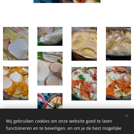
Wij gebruiken cookies om onze website goed te laten
functioneren en te beveiligen, en om je de best mogelijke