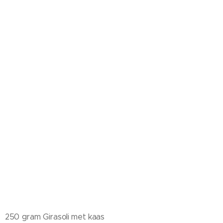
250 gram Girasoli met kaas