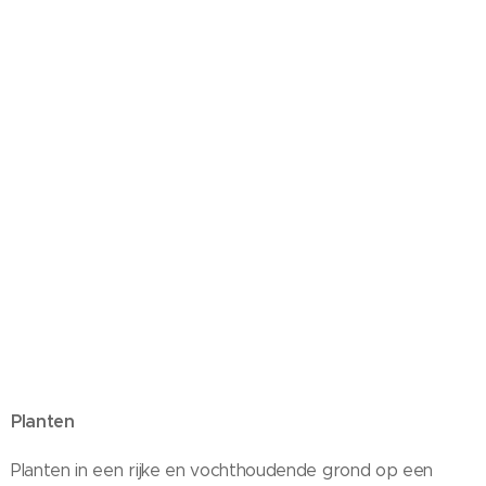
Planten
Planten in een rijke en vochthoudende grond op een