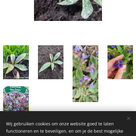
Wij gebruiken cookies om onze website goed te laten
functioneren en te beveiligen, en om je de best mogelijke