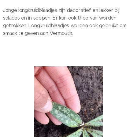
Jonge longkruidblaadjes zijn decoratief en lekker bij
salades en in soepen. Er kan ook thee van worden
getrokken. Longkruidblaadjes worden ook gebruikt om
smaak te geven aan Vermouth.