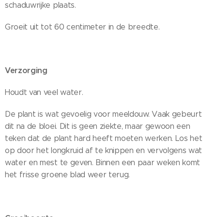
schaduwrijke plaats.
Groeit uit tot 60 centimeter in de breedte.
Verzorging
Houdt van veel water.
De plant is wat gevoelig voor meeldouw. Vaak gebeurt
dit na de bloei. Dit is geen ziekte, maar gewoon een
teken dat de plant hard heeft moeten werken. Los het
op door het longkruid af te knippen en vervolgens wat
water en mest te geven. Binnen een paar weken komt
het frisse groene blad weer terug.