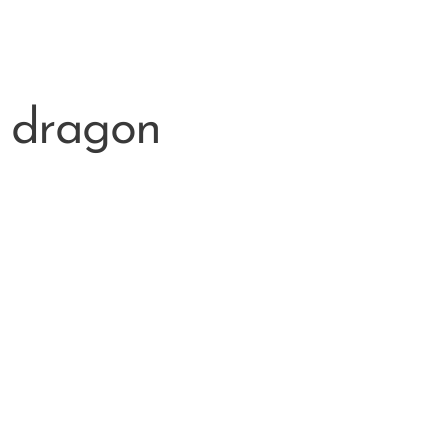
n dragon