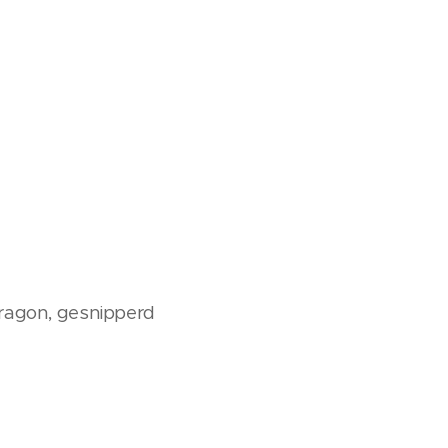
dragon, gesnipperd