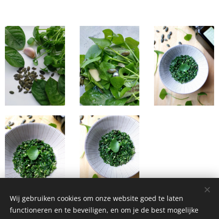
Wij gebruiken cookies om onze website goed te laten
functioneren en te beveiligen, en om je de best mogelijke