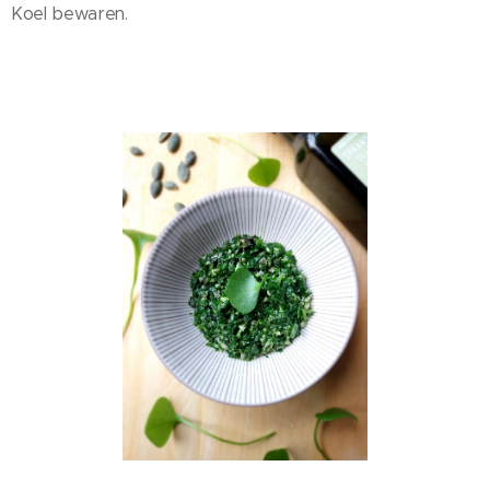
Koel bewaren.