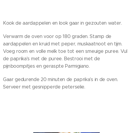
Kook de aardappelen en look gaar in gezouten water.
Verwarm de oven voor op 180 graden. Stamp de
aardappelen en kruid met peper, muskaatnoot en tijm.
Voeg room en volle melk toe tot een smeuige puree. Vul
de paprika's met de puree. Bestrooi met de
pijnboompitjes en geraspte Parmigiano.
Gaar gedurende 20 minuten de paprika's in de oven.
Serveer met gesnipperde peterselie.