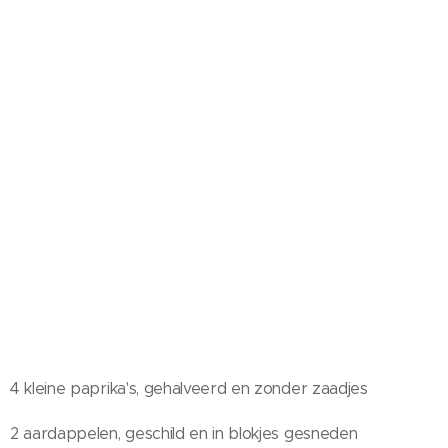
4 kleine paprika's, gehalveerd en zonder zaadjes
2 aardappelen, geschild en in blokjes gesneden