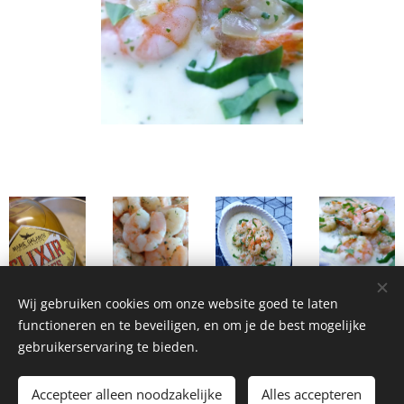
Wij gebruiken cookies om onze website goed te laten
functioneren en te beveiligen, en om je de best mogelijke
gebruikerservaring te bieden.
Homemade Homegrown by Bianca ©2026
Accepteer alleen noodzakelijke
Alles accepteren