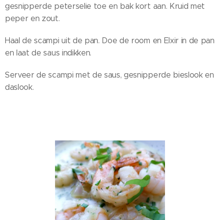
gesnipperde peterselie toe en bak kort aan. Kruid met
peper en zout.
Haal de scampi uit de pan. Doe de room en Elxir in de pan
en laat de saus indikken.
Serveer de scampi met de saus, gesnipperde bieslook en
daslook.