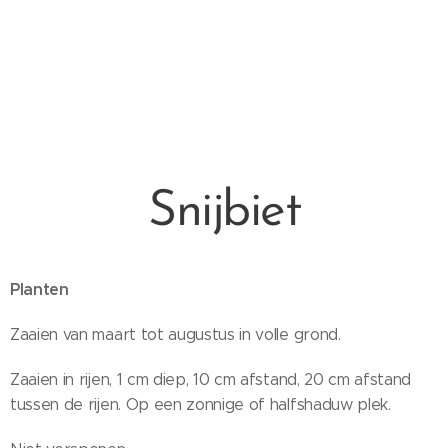
Snijbiet
Planten
Zaaien van maart tot augustus in volle grond.
Zaaien in rijen, 1 cm diep, 10 cm afstand, 20 cm afstand
tussen de rijen. Op een zonnige of halfshaduw plek.