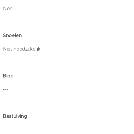
Nee.
Snoeien
Niet noodzakelijk.
Bloei
---
Bestuiving
---