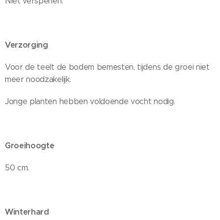
Niet verspenen.
Verzorging
Voor de teelt de bodem bemesten, tijdens de groei niet
meer noodzakelijk.
Jonge planten hebben voldoende vocht nodig.
Groeihoogte
50 cm.
Winterhard