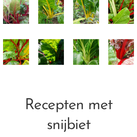
Recepten met
snijbiet