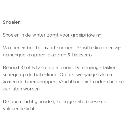
Snoeien
Snoeien in de winter zorgt voor groeiprikkeling.
Van december tot maart snoeien. De witte knoppen zijn
gemengde knoppen, bladeren & bloesems.
Behoud 3 tot 5 takken per boom. De eenjarige takken
snoei je op de buitenknop. Op de tweejarige takken
komen de bloemknoppen. Vruchthout niet ouder dan drie
jaar laten worden.
De boom luchtig houden, zo krijgen alle bloesems
voldoende licht.