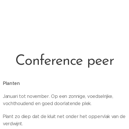
Conference peer
Planten
Januari tot november. Op een zonnige, voedselrijke,
vochthoudend en goed doorlatende plek.
Plant zo diep dat de kluit net onder het oppervlak van de
verdwijnt.