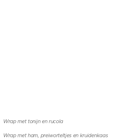
Wrap met tonijn en rucola
Wrap met ham, preiworteltjes en kruidenkaas