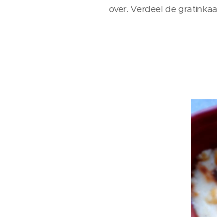
over. Verdeel de gratinka