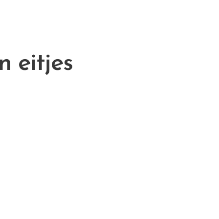
 eitjes