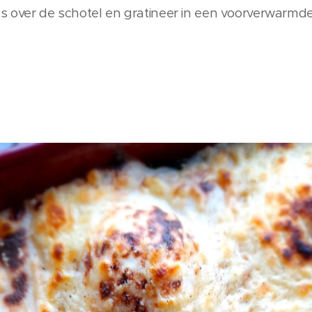
as over de schotel en gratineer in een voorverwarmd