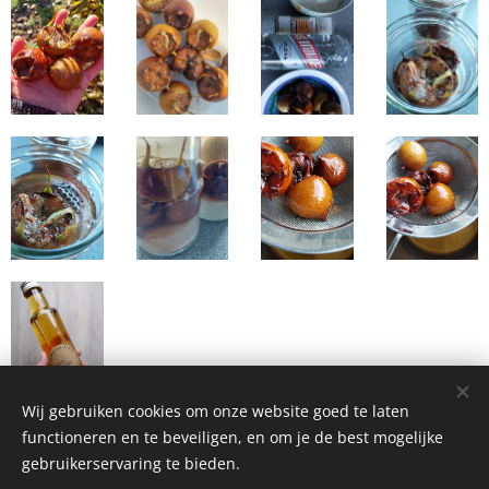
Wij gebruiken cookies om onze website goed te laten
functioneren en te beveiligen, en om je de best mogelijke
gebruikerservaring te bieden.