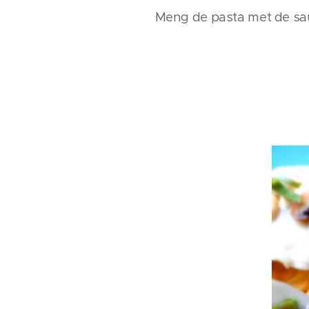
Meng de pasta met de sa