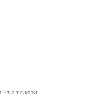
. Kruid met peper.