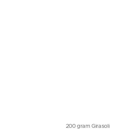
200 gram Girasoli