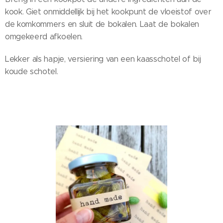
kook. Giet onmiddellijk bij het kookpunt de vloeistof over
de komkommers en sluit de bokalen. Laat de bokalen
omgekeerd afkoelen.
Lekker als hapje, versiering van een kaasschotel of bij
koude schotel.