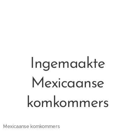
Ingemaakte
Mexicaanse
komkommers
Mexicaanse komkommers