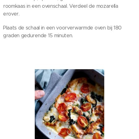
roomkaas in een ovenschaal. Verdeel de mozarella
erover.
Plaats de schaal in een voorverwarmde oven bij 180
graden gedurende 15 minuten.