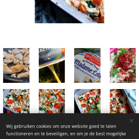
Wij gebruiken cookies om onze website goed te laten
functioneren en te beveiligen, en om je de best mogelijke