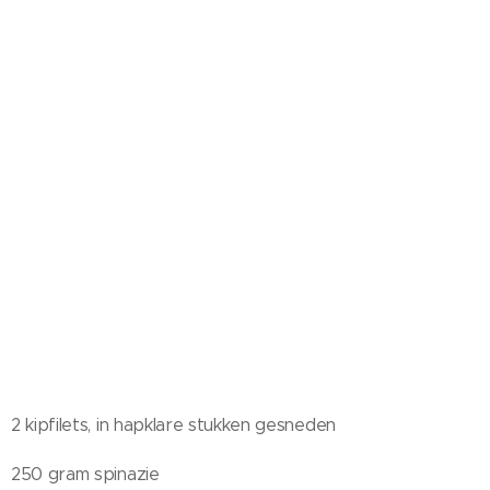
2 kipfilets, in hapklare stukken gesneden
250 gram spinazie