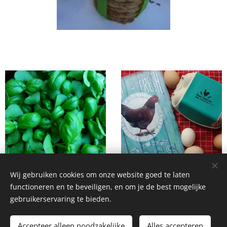
Wij gebruiken cookies om onze website goed te laten
functioneren en te beveiligen, en om je de best mogelijke
gebruikerservaring te bieden.
Homemade Homegrown by Bianca ©2026
Accepteer alleen noodzakelijke
Alles accepteren