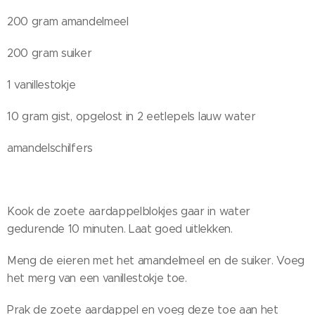
200 gram amandelmeel
200 gram suiker
1 vanillestokje
10 gram gist, opgelost in 2 eetlepels lauw water
amandelschilfers
Kook de zoete aardappelblokjes gaar in water
gedurende 10 minuten. Laat goed uitlekken.
Meng de eieren met het amandelmeel en de suiker. Voeg
het merg van een vanillestokje toe.
Prak de zoete aardappel en voeg deze toe aan het