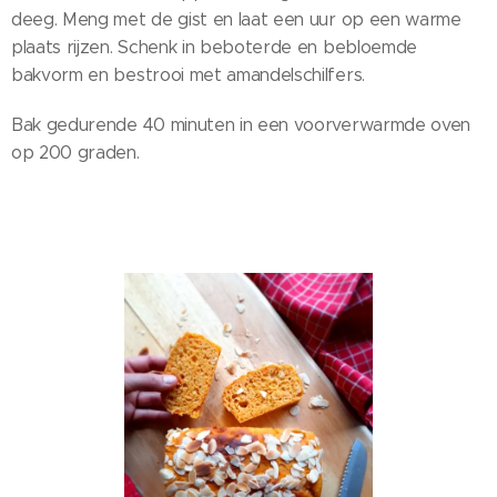
deeg. Meng met de gist en laat een uur op een warme
plaats rijzen. Schenk in beboterde en bebloemde
bakvorm en bestrooi met amandelschilfers.
Bak gedurende 40 minuten in een voorverwarmde oven
op 200 graden.