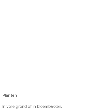
Planten
In volle grond of in bloembakken.