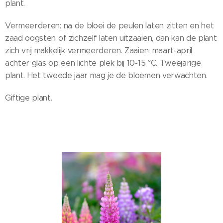
plant.
Vermeerderen: na de bloei de peulen laten zitten en het
zaad oogsten of zichzelf laten uitzaaien, dan kan de plant
zich vrij makkelijk vermeerderen. Zaaien: maart-april
achter glas op een lichte plek bij 10-15 °C. Tweejarige
plant. Het tweede jaar mag je de bloemen verwachten.
Giftige plant.