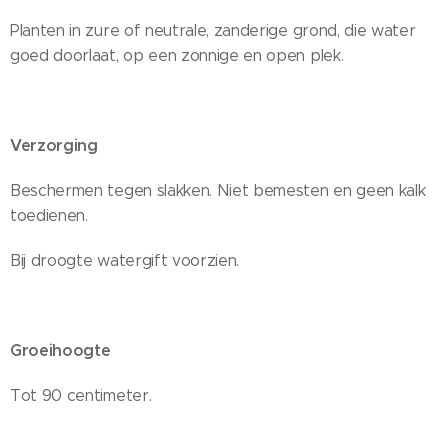
Planten in zure of neutrale, zanderige grond, die water
goed doorlaat, op een zonnige en open plek.
Verzorging
Beschermen tegen slakken. Niet bemesten en geen kalk
toedienen.
Bij droogte watergift voorzien.
Groeihoogte
Tot 90 centimeter.