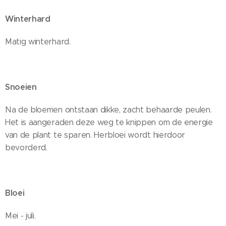
Winterhard
Matig winterhard.
Snoeien
Na de bloemen ontstaan dikke, zacht behaarde peulen.
Het is aangeraden deze weg te knippen om de energie
van de plant te sparen. Herbloei wordt hierdoor
bevorderd.
Bloei
Mei - juli.