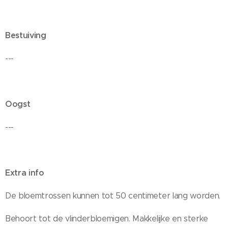
Bestuiving
---
Oogst
---
Extra info
De bloemtrossen kunnen tot 50 centimeter lang worden.
Behoort tot de vlinderbloemigen. Makkelijke en sterke