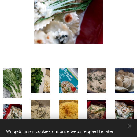
Wij gebruiken cookies om onze website goed te laten