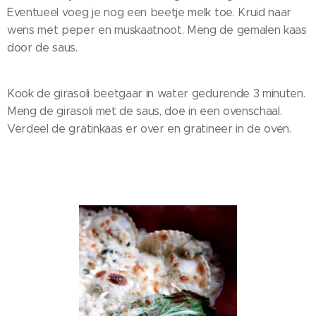
Eventueel voeg je nog een beetje melk toe. Kruid naar
wens met peper en muskaatnoot. Meng de gemalen kaas
door de saus.
Kook de girasoli beetgaar in water gedurende 3 minuten.
Meng de girasoli met de saus, doe in een ovenschaal.
Verdeel de gratinkaas er over en gratineer in de oven.