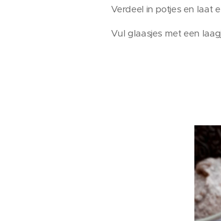
Verdeel in potjes en laat e
Vul glaasjes met een laa