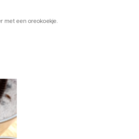
r met een oreokoekje.