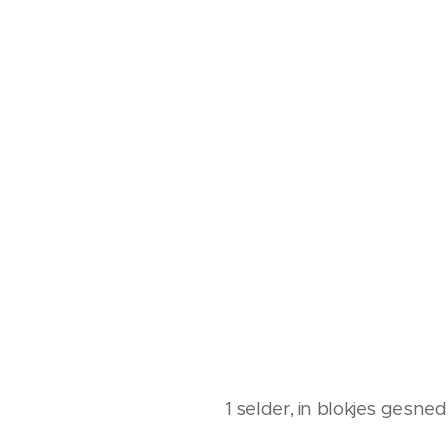
1 selder, in blokjes gesne