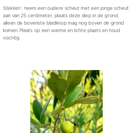
Stekken
: neem een oudere scheut met een jonge scheut
aan van 25 centimeter, plaats deze diep in de grond,
alleen de bovenste bladknop mag nog boven de grond
komen. Plaats op een warme en lichte plaats en houd
vochtig.