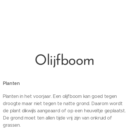
Olijfboom
Planten
Planten in het voorjaar. Een olijfboom kan goed tegen
droogte maar niet tegen te natte grond. Daarom wordt
de plant dikwijls aangeaard of op een heuveltje geplaatst.
De grond moet ten allen tijde vrij zijn van onkruid of
grassen.