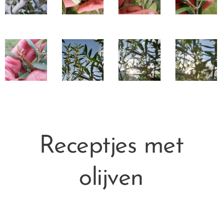
Receptjes met
olijven