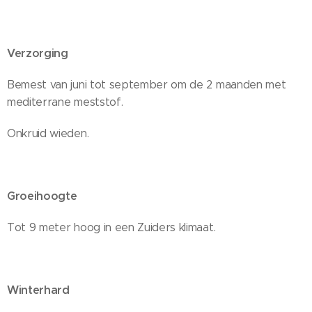
Verzorging
Bemest van juni tot september om de 2 maanden met
mediterrane meststof.
Onkruid wieden.
Groeihoogte
Tot 9 meter hoog in een Zuiders klimaat.
Winterhard