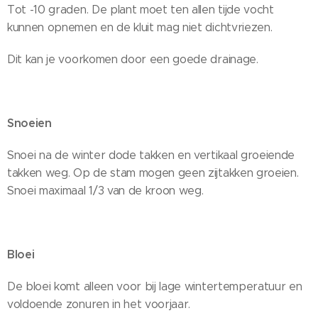
Tot -10 graden. De plant moet ten allen tijde vocht
kunnen opnemen en de kluit mag niet dichtvriezen.
Dit kan je voorkomen door een goede drainage.
Snoeien
Snoei na de winter dode takken en vertikaal groeiende
takken weg. Op de stam mogen geen zijtakken groeien.
Snoei maximaal 1/3 van de kroon weg.
Bloei
De bloei komt alleen voor bij lage wintertemperatuur en
voldoende zonuren in het voorjaar.