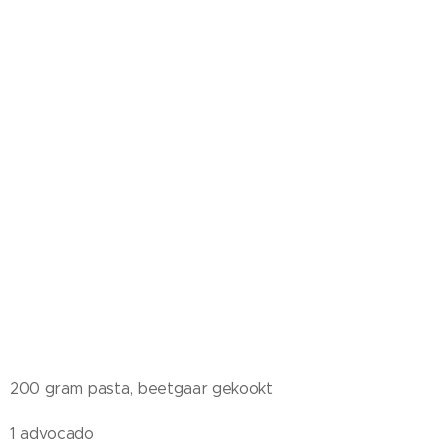
200 gram pasta, beetgaar gekookt
1 advocado