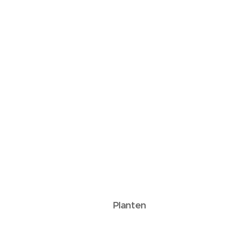
Planten