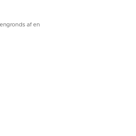
ovengronds af en