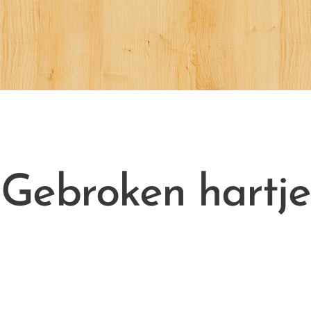
Gebroken hartje