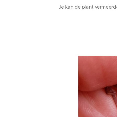
Je kan de plant vermeerde