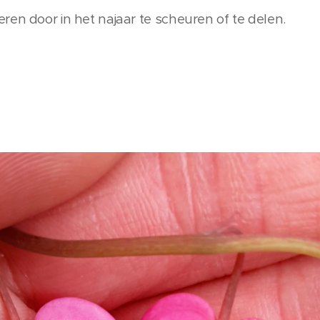
ren door in het najaar te scheuren of te delen.