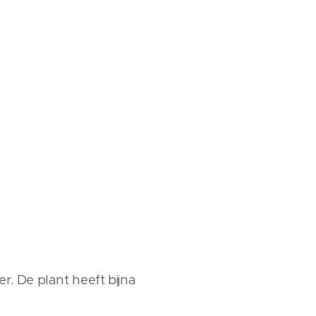
er. De plant heeft bijna