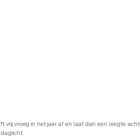
t vrij vroeg in het jaar af en laat dan een leegte acht
daglicht.