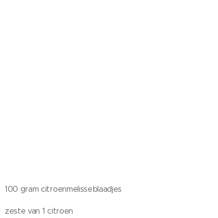
100 gram citroenmelisseblaadjes
zeste van 1 citroen