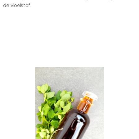
de vloeistof.