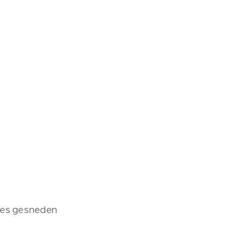
kjes gesneden