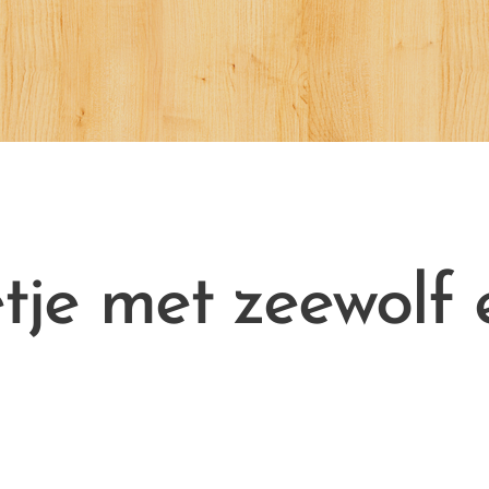
tje met zeewolf 