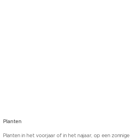
Planten
Planten in het voorjaar of in het najaar, op een zonnige