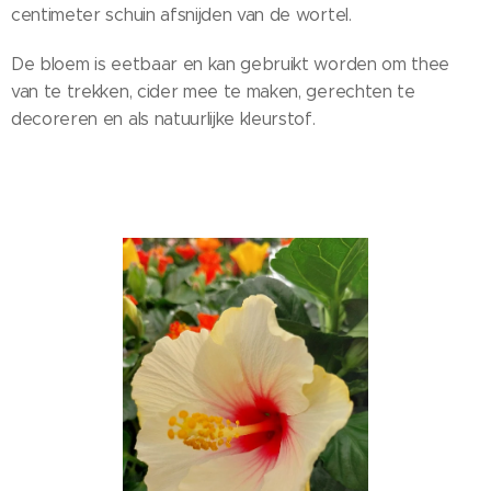
centimeter schuin afsnijden van de wortel.
De bloem is eetbaar en kan gebruikt worden om thee
van te trekken, cider mee te maken, gerechten te
decoreren en als natuurlijke kleurstof.