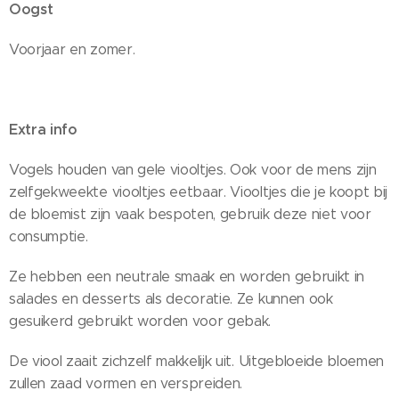
Oogst
Voorjaar en zomer.
Extra info
Vogels houden van gele viooltjes. Ook voor de mens zijn
zelfgekweekte viooltjes eetbaar. Viooltjes die je koopt bij
de bloemist zijn vaak bespoten, gebruik deze niet voor
consumptie.
Ze hebben een neutrale smaak en worden gebruikt in
salades en desserts als decoratie. Ze kunnen ook
gesuikerd gebruikt worden voor gebak.
De viool zaait zichzelf makkelijk uit. Uitgebloeide bloemen
zullen zaad vormen en verspreiden.