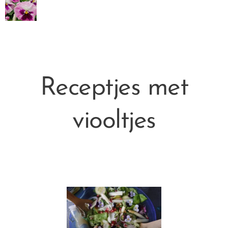
Receptjes met
viooltjes