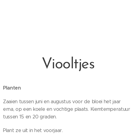
Viooltjes
Planten
Zaaien tussen juni en augustus voor de bloei het jaar
erna, op een koele en vochtige plaats. Kiemtemperatuur
tussen 15 en 20 graden.
Plant ze uit in het voorjaar.