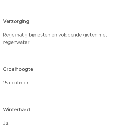
Verzorging
Regelmatig bijmesten en voldoende gieten met
regenwater.
Groeihoogte
15 centimer.
Winterhard
Ja.