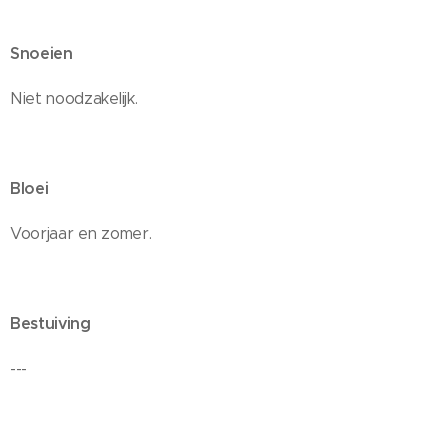
Snoeien
Niet noodzakelijk.
Bloei
Voorjaar en zomer.
Bestuiving
---