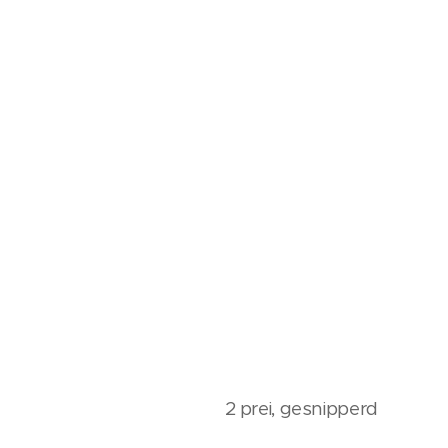
2 prei, gesnipperd