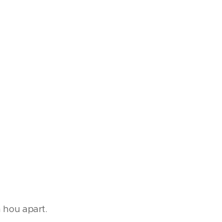
 hou apart.