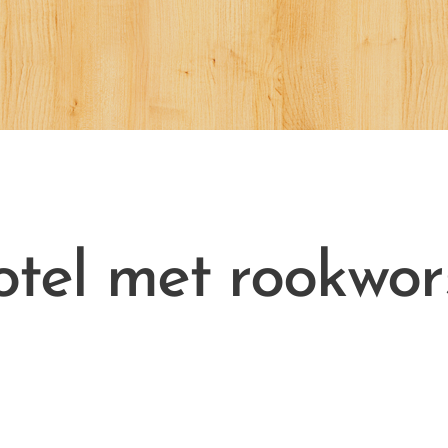
tel met rookwors