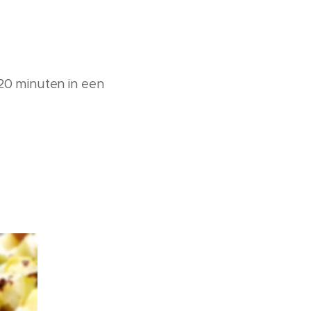
20 minuten in een