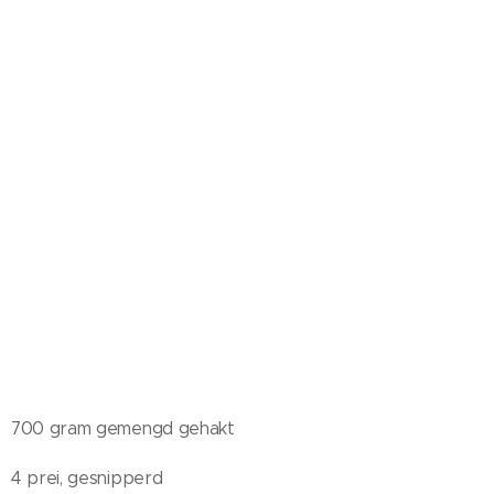
700 gram gemengd gehakt
4 prei, gesnipperd