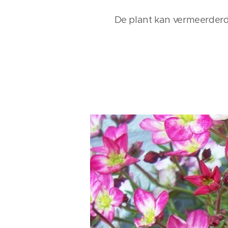
De plant kan vermeerderd