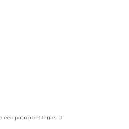
n een pot op het terras of