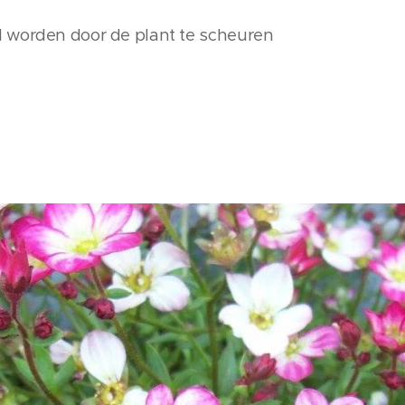
 worden door de plant te scheuren