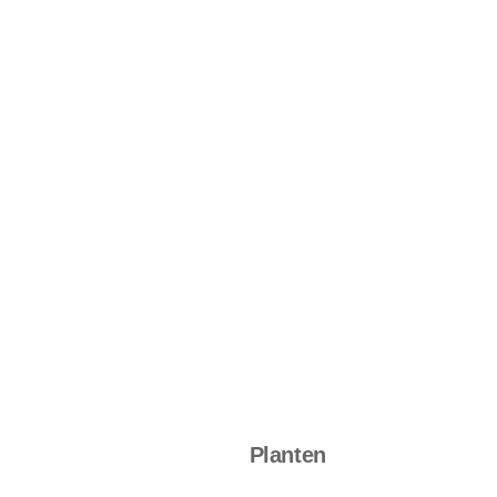
Planten