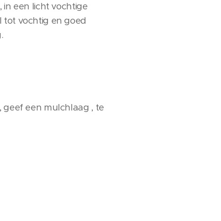
in een licht vochtige
 tot vochtig en goed
.
, geef een mulchlaag , te