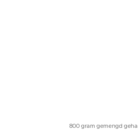
800 gram gemengd geha