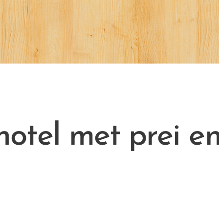
otel met prei e