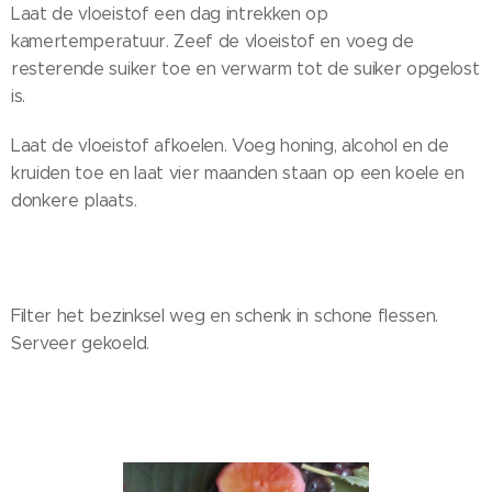
Laat de vloeistof een dag intrekken op
kamertemperatuur. Zeef de vloeistof en voeg de
resterende suiker toe en verwarm tot de suiker opgelost
is.
Laat de vloeistof afkoelen. Voeg honing, alcohol en de
kruiden toe en laat vier maanden staan op een koele en
donkere plaats.
Filter het bezinksel weg en schenk in schone flessen.
Serveer gekoeld.