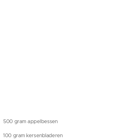
500 gram appelbessen
100 gram kersenbladeren