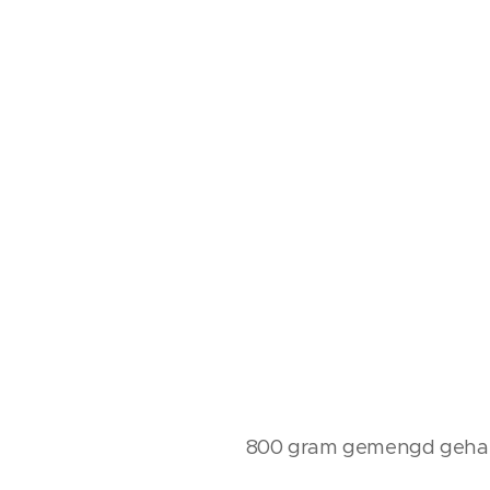
800 gram gemengd geha