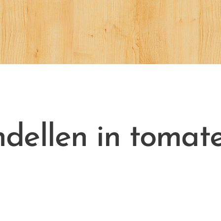
ndellen in tomat