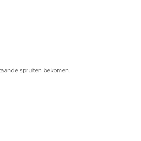
enstaande spruiten bekomen.