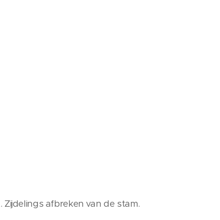
 Zijdelings afbreken van de stam.