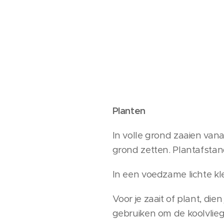
Planten
In volle grond zaaien vanaf
grond zetten. Plantafstan
In een voedzame lichte kle
Voor je zaait of plant, di
gebruiken om de koolvlieg