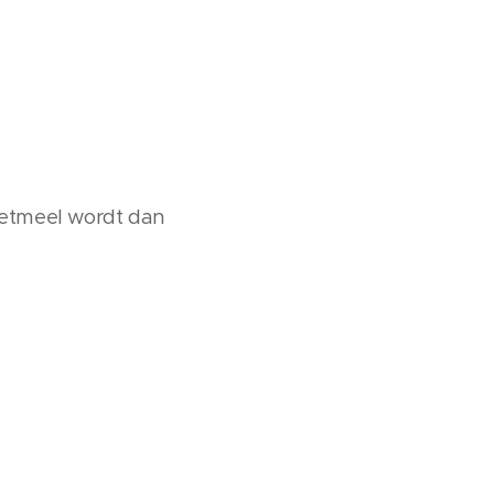
zetmeel wordt dan