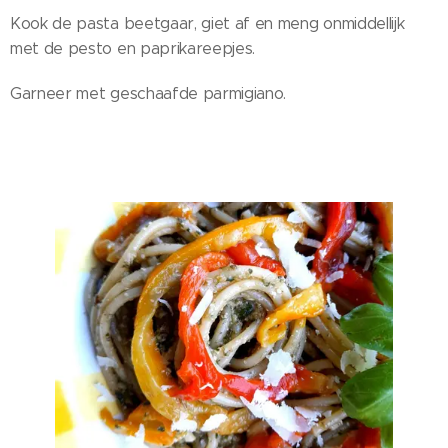
Kook de pasta beetgaar, giet af en meng onmiddellijk
met de pesto en paprikareepjes.
Garneer met geschaafde parmigiano.