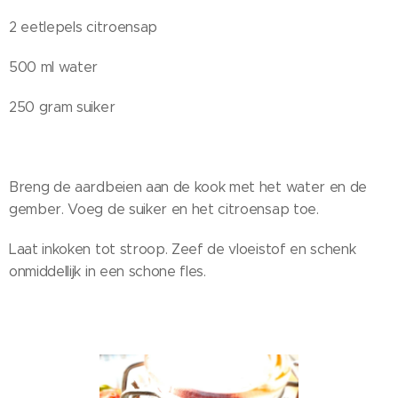
2 eetlepels citroensap
500 ml water
250 gram suiker
Breng de aardbeien aan de kook met het water en de
gember. Voeg de suiker en het citroensap toe.
Laat inkoken tot stroop. Zeef de vloeistof en schenk
onmiddellijk in een schone fles.