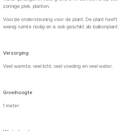
zonnige plek, planten.
Voorzie ondersteuning voor de plant. De plant heeft
weinig ruimte nodig en is ook geschikt als balkonplant.
Verzorging
Veel warmte, veel licht, veel voeding en veel water.
Groeihoogte
1 meter.