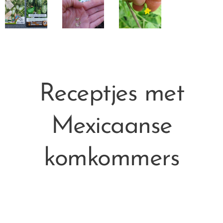
Receptjes met
Mexicaanse
komkommers