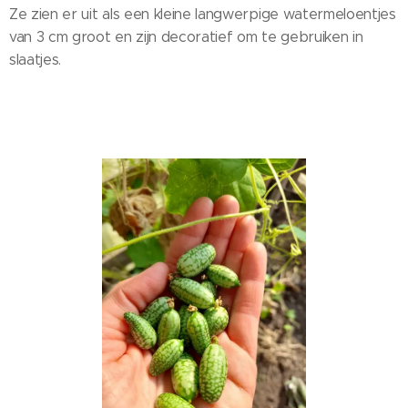
Ze zien er uit als een kleine langwerpige watermeloentjes
van 3 cm groot en zijn decoratief om te gebruiken in
slaatjes.