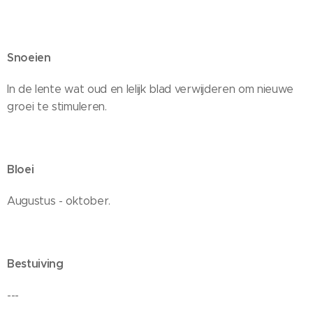
Snoeien
In de lente wat oud en lelijk blad verwijderen om nieuwe
groei te stimuleren.
Bloei
Augustus - oktober.
Bestuiving
---