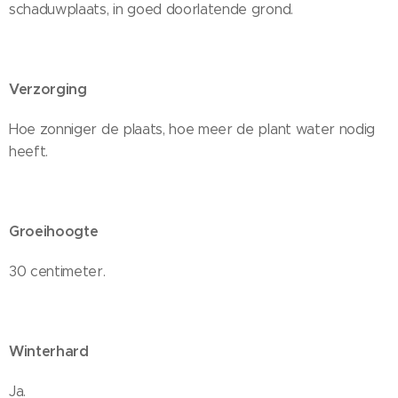
schaduwplaats, in goed doorlatende grond.
Verzorging
Hoe zonniger de plaats, hoe meer de plant water nodig
heeft.
Groeihoogte
30 centimeter.
Winterhard
Ja.