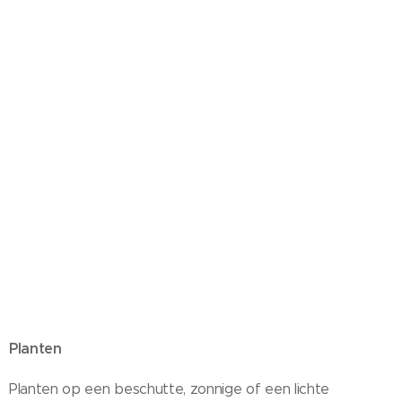
Planten
Planten op een beschutte, zonnige of een lichte