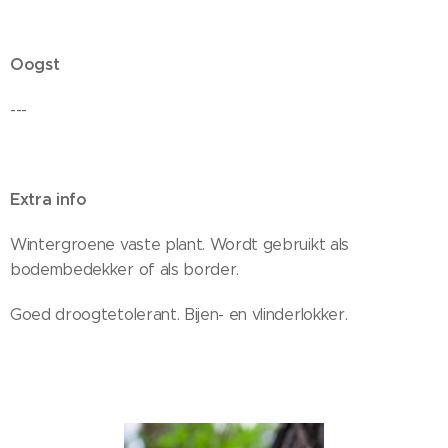
Oogst
---
Extra info
Wintergroene vaste plant. Wordt gebruikt als
bodembedekker of als border.
Goed droogtetolerant. Bijen- en vlinderlokker.