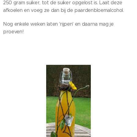
250 gram suiker, tot de suiker opgelost is. Laat deze
afkoelen en voeg ze dan bij de paardenbloemalcohol.
Nog enkele weken laten 'rijpen' en daarna mag je
proeven!