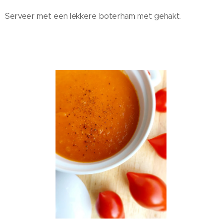
Serveer met een lekkere boterham met gehakt.