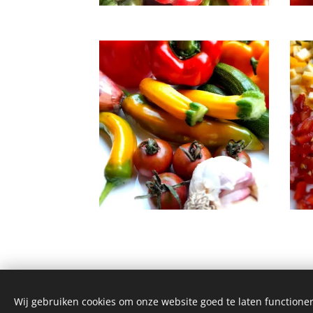
Wij gebruiken cookies om onze website goed te laten functioner