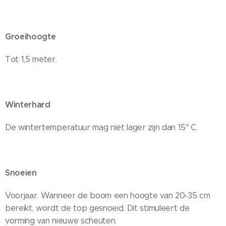
Groeihoogte
Tot 1,5 meter.
Winterhard
De wintertemperatuur mag niet lager zijn dan 15° C.
Snoeien
Voorjaar. Wanneer de boom een ​​hoogte van 20-35 cm
bereikt, wordt de top gesnoeid. Dit stimuleert de
vorming van nieuwe scheuten.