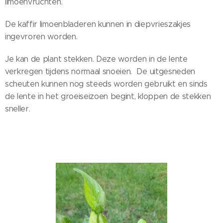
limoenvruchten.
De kaffir limoenbladeren kunnen in diepvrieszakjes
ingevroren worden.
Je kan de plant stekken. Deze worden in de lente
verkregen tijdens normaal snoeien. De uitgesneden
scheuten kunnen nog steeds worden gebruikt en sinds
de lente in het groeiseizoen begint, kloppen de stekken
sneller.