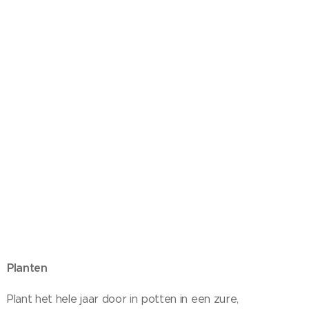
Planten
Plant het hele jaar door in potten in een zure,