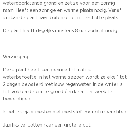
waterdoorlatende grond en zet ze voor een zonnig
raam. Heeft een zonnige en warme plaats nodig. Vanaf
juni kan de plant naar buiten op een beschutte plaats.
De plant heeft dagelijks minstens 8 uur zonlicht nodig.
Verzorging
Deze plant heeft een geringe tot matige
waterbehoefte. In het warme seizoen wordt ze elke 1 tot
2 dagen bewaterd met lauw regenwater. In de winter is
het voldoende om de grond één keer per week te
bevochtigen.
In het voorjaar mesten met meststof voor citrusvruchten.
Jaarlijks verpotten naar een grotere pot.