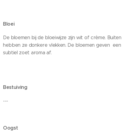
Bloei
De bloemen bij de bloeiwijze zijn wit of crème. Buiten
hebben ze donkere vlekken. De bloemen geven een ​​
subtiel zoet aroma af.
Bestuiving
---
Oogst