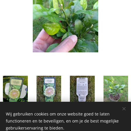
Wij gebruiken cookies om onze website goed te laten
functioneren en te beveiligen, en om je de best mogelijke
gebruikerservaring te bieden.